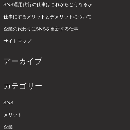
SNS運用代行の仕事はこれからどうなるか
仕事にするメリットとデメリットについて
企業の代わりにSNSを更新する仕事
サイトマップ
アーカイブ
カテゴリー
SNS
メリット
企業