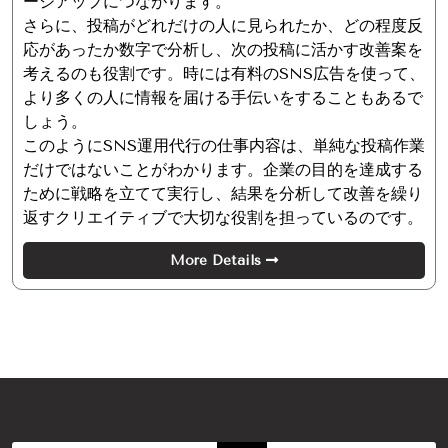
ージアップにつながります。
さらに、投稿がどれだけの人に見られたか、どの程度反
応があったか数字で分析し、次の投稿に活かす改善案を
考えるのも役割です。時には有料のSNS広告を使って、
より多くの人に情報を届ける手伝いをすることもあるで
しょう。
このようにSNS運用代行の仕事内容は、単純な投稿作業
だけではないことがわかります。企業の目的を達成する
ために戦略を立てて実行し、結果を分析して改善を繰り
返すクリエイティブで大切な役割を担っているのです。
More Details