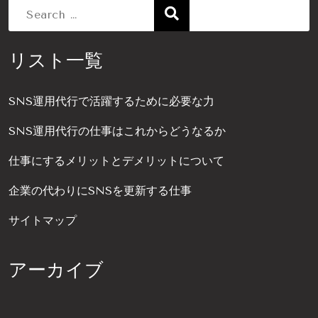
Search
リスト一覧
for:
SNS運用代行で活躍するために必要な力
SNS運用代行の仕事はこれからどうなるか
仕事にするメリットとデメリットについて
企業の代わりにSNSを更新する仕事
サイトマップ
アーカイブ